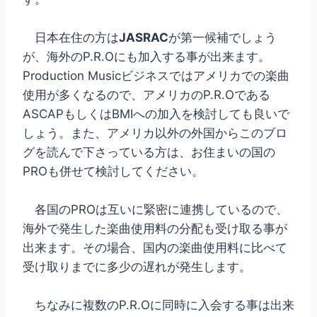
日本在住の方は
JASRAC
が第一候補でしょう
が、海外のP.R.Oにも加入する事が出来ます。
Production Musicビジネスではアメリカでの楽曲
使用が多くなるので、アメリカのP.R.Oである
ASCAPもしくはBMIへの加入を検討しても良いで
しょう。また、アメリカ以外の外国からこのブロ
グを読んで下さっている方は、お住まいの国の
PROも併せて検討してください。
各国のPROは互いに緊密に連携しているので、
海外で発生した楽曲使用料の分配も受け取る事が
出来ます。その場合、国内の楽曲使用料に比べて
受け取りまでに多少の遅れが発生します。
ちなみに複数のP.R.Oに同時に入会する事は出来