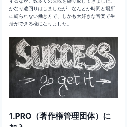
するなか、数多くの失敗を繰り返してきました。
かなり遠回りはしましたが、なんとか時間と場所
に縛られない働き方で、しかも大好きな音楽で生
活ができる様になりました。
1.PRO（著作権管理団体）に