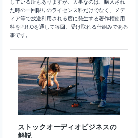
している所もありますが、大事なのは、購入され
た時の一回限りのライセンス料だけでなく、メデ
ィア等で放送利用される度に発生する著作権使用
料をP.R.Oを通して毎回、受け取れる仕組みである
事です。