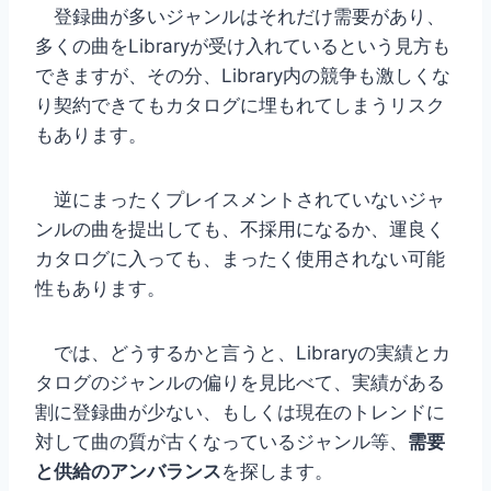
登録曲が多いジャンルはそれだけ需要があり、
多くの曲をLibraryが受け入れているという見方も
できますが、その分、Library内の競争も激しくな
り契約できてもカタログに埋もれてしまうリスク
もあります。
逆にまったくプレイスメントされていないジャ
ンルの曲を提出しても、不採用になるか、運良く
カタログに入っても、まったく使用されない可能
性もあります。
では、どうするかと言うと、Libraryの実績とカ
タログのジャンルの偏りを見比べて、実績がある
割に登録曲が少ない、もしくは現在のトレンドに
対して曲の質が古くなっているジャンル等、
需要
と供給のアンバランス
を探します。