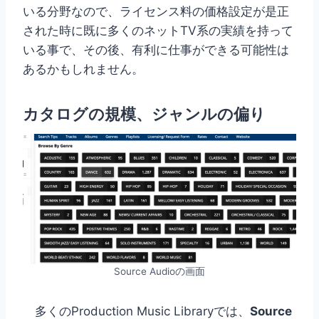
いる分野なので、ライセンス料の価格設定が是正
された時に既に多くのネットTV系の実績を持って
いる事で、その後、有利に仕事ができる可能性は
あるかもしれません。
カタログの規模、ジャンルの偏り
Source Audioの画面
多くのProduction Music Libraryでは、
Source