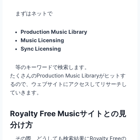
まずはネットで
Production Music Library
Music Licensing
Sync Licensing
等のキーワードで検索します。
たくさんのProduction Music Libraryがヒットす
るので、ウェブサイトにアクセスしてリサーチし
ていきます。
Royalty Free Musicサイトとの見
分け方
その際、どうしても検索結果にRoyalty Freeの