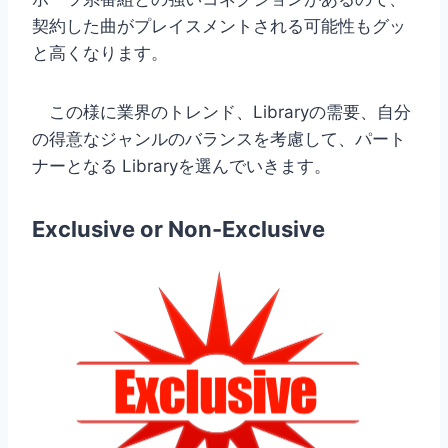
契約した曲がプレイスメントされる可能性もグッ
と高くなります。
この様に業界のトレンド、Libraryの需要、自分
の得意なジャンルのバランスを考慮して、パート
ナーとなる Libraryを選んでいきます。
Exclusive or Non-Exclusive