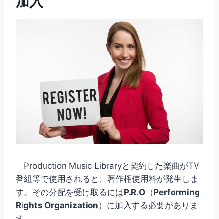
加入
Production Music Libraryと契約した楽曲がTV
番組等で使用されると、著作権使用料が発生しま
す。その分配を受け取るには
P.R.O
（
Performing
Rights Organization
）に加入する必要がありま
す。