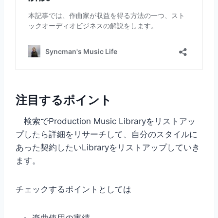
注目するポイント
検索でProduction Music Libraryをリストアッ
プしたら詳細をリサーチして、自分のスタイルに
あった契約したいLibraryをリストアップしていき
ます。
チェックするポイントとしては
楽曲使用の実績