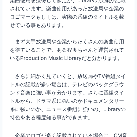
楽曲使用を獲得してきたか、Libraryの実績が記載
されています。楽曲使用があった放送局や企業の
ロゴマークもしくは、実際の番組のタイトルを載
せている事もあります。
まず大手放送局や企業からたくさんの楽曲使用
を得ていることで、ある程度ちゃんと運営されて
いるProduction Music Libraryだと分かります。
さらに細かく見ていくと、放送局やTV番組タイ
トルの記載が多い場合は、テレビのバックグラウ
ンド音楽に強い事が分かります。さらに番組タイ
トルから、ドラマ系に強いのかドキュメンタリー
系に強いのか、ニュース番組に強いの、Libraryの
特色をある程度知る事ができます。
企業のロゴが多く記載されている場合は、CM音