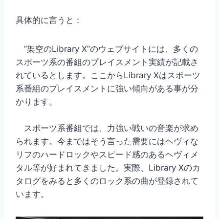
具体的に言うと：
”架空のLibrary X”のウェブサイトには、多くの
スポーツ系の番組のプレイスメント実績が記載さ
れているとします。ここからLibrary Xはスポーツ
系番組のプレイスメントに強い傾向がある事が分
かります。
スポーツ系番組では、力強い戦いの音楽が求め
られます。今まではそう言った需要にはヘヴィな
リフのハードロックやスピード感のあるヘヴィメ
タル等が好まれてきました。実際、Library Xのカ
タログをみると多くのロック系の曲が登録されて
います。