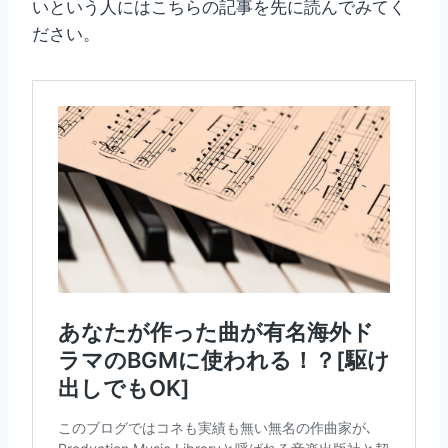
いという人にはこちらの記事を先に読んでみてく
ださい。