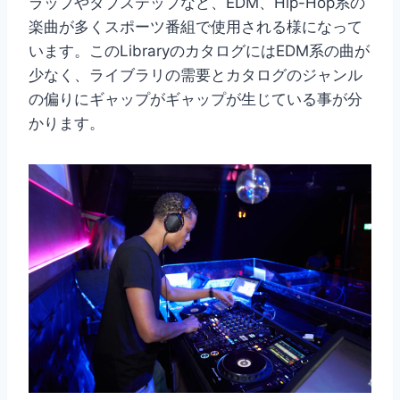
ラップやダブステップなど、EDM、Hip-Hop系の
楽曲が多くスポーツ番組で使用される様になって
います。このLibraryのカタログにはEDM系の曲が
少なく、ライブラリの需要とカタログのジャンル
の偏りにギャップがギャップが生じている事が分
かります。