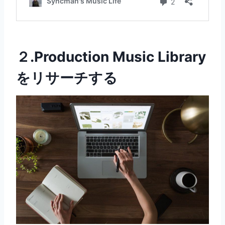
２.Production Music Library
をリサーチする