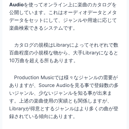
Audio
を使ってオンライン上に楽曲のカタログを
公開しています。これはオーディオデータとメタ
データをセットにして、ジャンルや用途に応じて
楽曲検索できるシステムです。
カタログの規模はLibraryによってそれぞれで数
百曲程度の小規模な物から、大手Libraryになると
10万曲を超える所もあります。
Production Musicでは様々なジャンルの需要が
ありますが、Source Audioを見る事で登録数の多
いジャンル、少ないジャンルを知る事が出来ま
す。上述の楽曲使用の実績とも関係しますが、
Libraryが得意とするジャンルはより多くの曲が登
録されている傾向にあります。