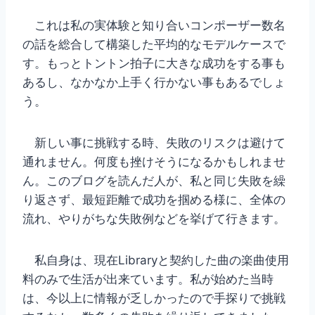
これは私の実体験と知り合いコンポーザー数名
の話を総合して構築した平均的なモデルケースで
す。もっとトントン拍子に大きな成功をする事も
あるし、なかなか上手く行かない事もあるでしょ
う。
新しい事に挑戦する時、失敗のリスクは避けて
通れません。何度も挫けそうになるかもしれませ
ん。このブログを読んだ人が、私と同じ失敗を繰
り返さず、最短距離で成功を掴める様に、全体の
流れ、やりがちな失敗例などを挙げて行きます。
私自身は、現在Libraryと契約した曲の楽曲使用
料のみで生活が出来ています。私が始めた当時
は、今以上に情報が乏しかったので手探りで挑戦