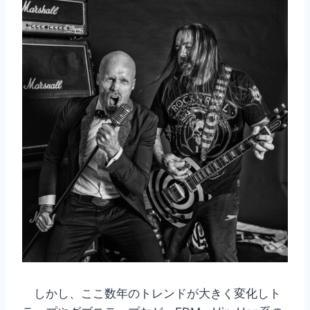
しかし、ここ数年のトレンドが大きく変化しト