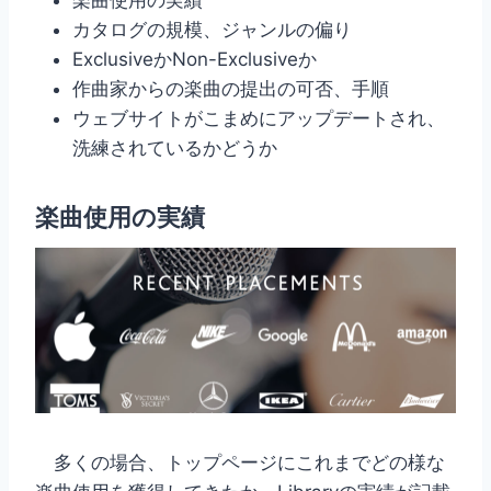
カタログの規模、ジャンルの偏り
ExclusiveかNon-Exclusiveか
作曲家からの楽曲の提出の可否、手順
ウェブサイトがこまめにアップデートされ、
洗練されているかどうか
楽曲使用の実績
多くの場合、トップページにこれまでどの様な