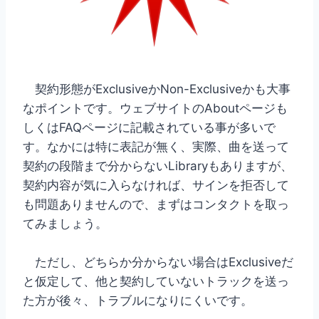
契約形態がExclusiveかNon-Exclusiveかも大事
なポイントです。ウェブサイトのAboutページも
しくはFAQページに記載されている事が多いで
す。なかには特に表記が無く、実際、曲を送って
契約の段階まで分からないLibraryもありますが、
契約内容が気に入らなければ、サインを拒否して
も問題ありませんので、まずはコンタクトを取っ
てみましょう。
ただし、どちらか分からない場合はExclusiveだ
と仮定して、他と契約していないトラックを送っ
た方が後々、トラブルになりにくいです。