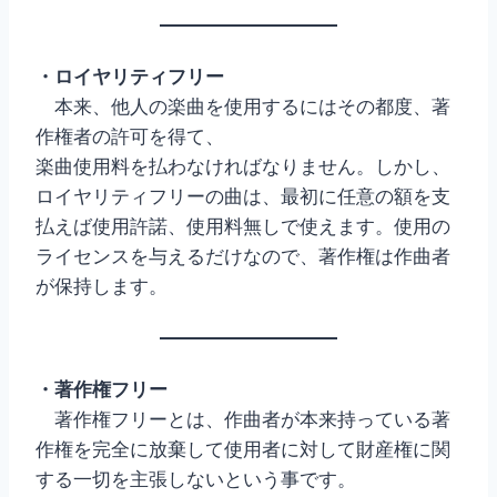
・ロイヤリティフリー
本来、他人の楽曲を使用するにはその都度、著
作権者の許可を得て、
楽曲使用料を払わなければなりません。しかし、
ロイヤリティフリーの曲は、最初に任意の額を支
払えば使用許諾、使用料無しで使えます。使用の
ライセンスを与えるだけなので、著作権は作曲者
が保持します。
・著作権フリー
著作権フリーとは、作曲者が本来持っている著
作権を完全に放棄して使用者に対して財産権に関
する一切を主張しないという事です。