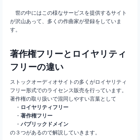
世の中にはこの様なサービスを提供するサイト
が沢山あって、多くの作曲家が登録をしていま
す。
著作権フリーとロイヤリティ
フリーの違い
ストックオーディオサイトの多くがロイヤリティ
フリー形式でのライセンス販売を行っています。
著作権の取り扱いで混同しやすい言葉として
・
ロイヤリティフリー
・
著作権フリー
・
パブリックドメイン
の３つがあるので解説していきます。