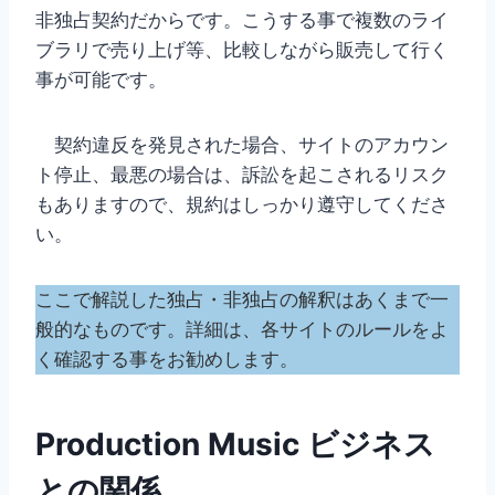
非独占契約だからです。こうする事で複数のライ
ブラリで売り上げ等、比較しながら販売して行く
事が可能です。
契約違反を発見された場合、サイトのアカウン
ト停止、最悪の場合は、訴訟を起こされるリスク
もありますので、規約はしっかり遵守してくださ
い。
ここで解説した独占・非独占の解釈はあくまで一
般的なものです。詳細は、各サイトのルールをよ
く確認する事をお勧めします。
Production Music ビジネス
との関係