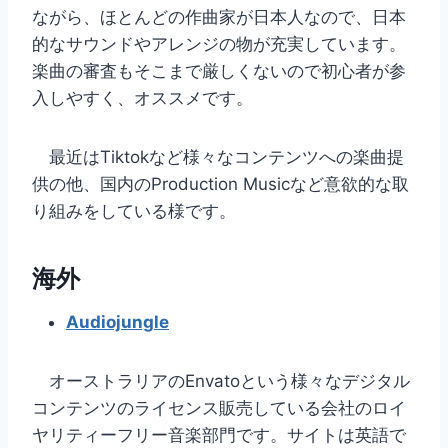
ながら、ほとんどの作曲家が日本人なので、日本
的なサウンドやアレンジの物が充実しています。
楽曲の審査もそこまで厳しくないので初心者が参
入しやすく、オススメです。
最近はTiktokなど様々なコンテンツへの楽曲提
供の他、国内のProduction Musicなど意欲的な取
り組みをしている様です。
海外
Audiojungle
オーストラリアのEnvatoという様々なデジタル
コンテンツのライセンス販売している会社のロイ
ヤリティーフリー音楽部門です。サイトは英語で