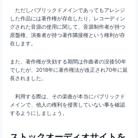
ただしパブリックドメインであってもアレンジ
した作品には著作権が存在したり、レコーディン
グされた音源の使用に関して、音源制作者が持つ
原盤権、演奏者が持つ著作隣接権という権利が存
在します。
また、著作権が失効する期間は作曲者の没後50年
でしたが、2018年に著作権法が改正され70年に延
長されました。
利用する際は、その楽曲が本当にパブリックド
メインで、他人の権利を侵害していない事を確認
するようにしましょう。
ストックオーディオサイトを