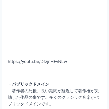
https://youtu.be/DfzjnHFvNLw
・パブリックドメイン
著作者の死後、長い期間が経過して著作権が失
効した作品の事です。多くのクラシック音楽がパ
ブリックドメインです。