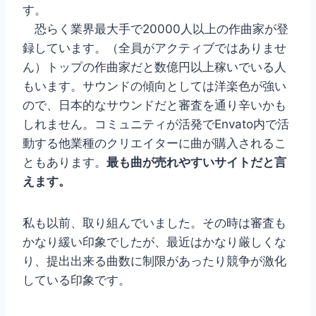
す。
恐らく業界最大手で20000人以上の作曲家が登
録しています。（全員がアクティブではありませ
ん）トップの作曲家だと数億円以上稼いでいる人
もいます。サウンドの傾向としては洋楽色が強い
ので、日本的なサウンドだと審査を通り辛いかも
しれません。コミュニティが活発でEnvato内で活
動する他業種のクリエイターに曲が購入されるこ
ともあります。
最も曲が売れやすいサイトだと言
えます。
私も以前、取り組んでいました。その時は審査も
かなり緩い印象でしたが、最近はかなり厳しくな
り、提出出来る曲数に制限があったり競争が激化
している印象です。