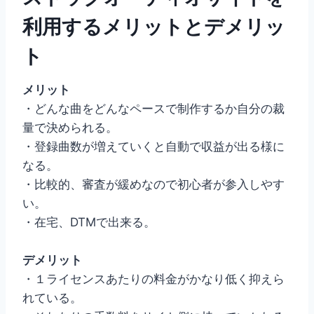
利用するメリットとデメリッ
ト
メリット
・どんな曲をどんなペースで制作するか自分の裁
量で決められる。
・登録曲数が増えていくと自動で収益が出る様に
なる。
・比較的、審査が緩めなので初心者が参入しやす
い。
・在宅、DTMで出来る。
デメリット
・１ライセンスあたりの料金がかなり低く抑えら
れている。