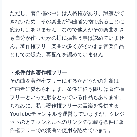
ただし、著作権の中には人格権があり、譲渡がで
きないため、その楽曲が作曲者の物であることに
変わりはありません。なので他人がその楽曲をさ
も自分が作ったかの様に振舞う事は認めていませ
ん。著作権フリー楽曲の多くがそのまま音楽作品
としての販売、再配布を認めていません。
・条件付き著作権フリー
その曲を著作権フリーにするかどうかの判断は、
作曲者に委ねられます。条件に従う限りは著作権
フリーといった形をとっている作品もあります。
ちなみに、私も著作権フリーの音楽を提供する
YouTubeチャンネルを運営していますが、クレジ
ットのとチャンネルへのリンクの記載を条件に著
作権フリーでの楽曲の使用を認めています。