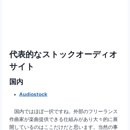
代表的なストックオーディオ
サイト
国内
Audiostock
国内ではほぼ一択ですね。外部のフリーランス
作曲家が楽曲提供できる仕組みがあり大々的に展
開しているのはここだけだと思います。当然の事