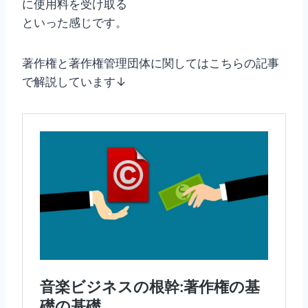
に使用料を受け取る
といった感じです。
著作権と著作権管理団体に関してはこちらの記事
で解説しています↓