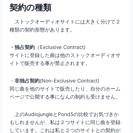
契約の種類
ストックオーディオサイトには大きく分けて２
種類の契約形態があります。
・独占契約
（Exclusive Contract)
サイトに登録した曲は他のストックオーディオサ
イトで販売する事が禁止されます。
・
非独占契約
(Non-Exclusive Contract)
同じ曲を他のサイトで販売したり、自分のホーム
ページで公開する事になんの制約も受けません。
上のAudiojungleとPond5の比較でお気づきか
もしれませんが、私は２つサイトに同じ曲を登録
しています。これは私と２つのサイトとの契約が