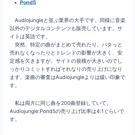
Pond5
Audiojungleと並ぶ業界の大手です。同様に音楽
以外のデジタルコンテンツも販売しています。サ
イトは英語です。
突然、特定の曲がまとめて売れたり、パタっと
売れなくなったりとトレンドの影響が大きく、安
定感を欠きますが、サイトの規模が大きいのでし
っかりコミットすればそれなりの売り上げになり
ます。楽曲の審査はAudiojungleよりは緩い印象で
す。
私は両方に同じ曲を200曲登録していて。
Audiojungle:Pond5の売り上げ比率は4:1ぐらいで
す。