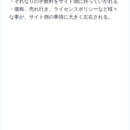
・それなりの手数料をサイト側に持っていかれる
・価格、売れ行き、ライセンスポリシーなど様々
な事が、サイト側の事情に大きく左右される。