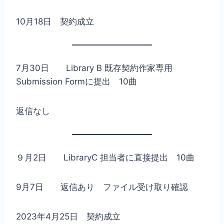
10月18日 契約成立
7月30日 Library B 既存契約作家専用
Submission Formに提出 10曲
返信なし
９月2日 LibraryC 担当者に直接提出 10曲
9月7日 返信あり ファイル受け取り確認
2023年4月25日 契約成立