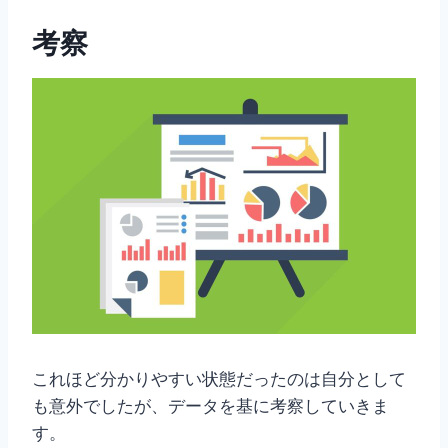
考察
これほど分かりやすい状態だったのは自分として
も意外でしたが、データを基に考察していきま
す。