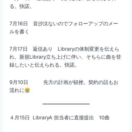
る。快諾。
7月16日 音沙汰ないのでフォローアップのメー
ルを書く
7月17日 返信あり Libraryの体制変更を伝えら
れ、新規Library立ち上げに伴い、そちらに曲を登
録したいと伝えられる。快諾。
9月10日 先方の計画が頓挫。契約の話もお
流れに
４月15日 LibraryA 担当者に直接提出 10曲