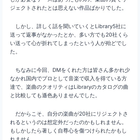
ジェクトされたとは思えない作品ばかりでした。
しかし、詳しく話を聞いていくとLibrary5社に
送って返事がなかったとか、多い方でも20社くら
い送って心が折れてしまったという人が殆どでし
た。
ちなみに今回、DMをくれた方は皆さん多かれ少
なかれ国内でプロとして音楽で収入を得ている方
達で、楽曲のクオリティはLibraryのカタログの曲
と比較しても遜色ありませんでした。
だからこそ、自分の楽曲が20社にリジェクトさ
れるというのは想定外だったのかもしれません。
もしかしたら著しく自尊心を傷つけられたかもし
れません。