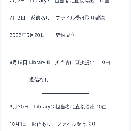
7月2日 Library C 担当者に直接提出 10曲
7月3日 返信あり ファイル受け取り確認
2022年5月20日 契約成立
8月18日 Library B 担当者に直接提出 10曲
返信なし
9月30日 LibraryC 担当者に直接提出 10曲
10月1日 返信あり ファイル受け取り