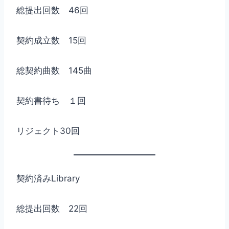
総提出回数 46回
契約成立数 15回
総契約曲数 145曲
契約書待ち １回
リジェクト30回
契約済みLibrary
総提出回数 22回