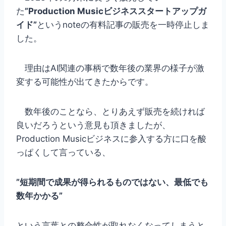
た
”Production Musicビジネススタートアップガ
イド”
というnoteの有料記事の販売を一時停止しま
した。
理由はAI関連の事柄で数年後の業界の様子が激
変する可能性が出てきたからです。
数年後のことなら、とりあえず販売を続ければ
良いだろうという意見も頂きましたが、
Production Musicビジネスに参入する方に口を酸
っぱくして言っている、
”短期間で成果が得られるものではない、最低でも
数年かかる”
という言葉との整合性が取れなくなってしまうと