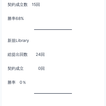
契約成立数 15回
勝率68%
新規Library
総提出回数 24回
契約成立 0回
勝率 0％