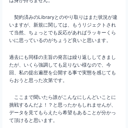
は身が持ちません。
契約済みのLibraryとのやり取りはまた状況が違
いますが、新規に関しては、もうリジェクトされ
て当然、ちょっとでも反応があればラッキーくら
いに思っているのがちょうど良いと思います。
過去にも同様の主旨の発言は繰り返ししてきまし
たが、いくら強調しても足りない様なので、今
回、私の提出遍歴を公開する事で実態を感じても
らおうと思った次第です。
ここまで聞いたら誰がこんなにしんどいことに
挑戦するんだよ！？と思ったかもしれませんが、
データを見てもらえたら希望もあることが分かっ
て頂けると思います。