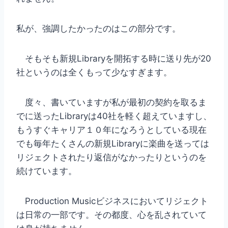
私が、強調したかったのはこの部分です。
そもそも新規Libraryを開拓する時に送り先が20
社というのは全くもって少なすぎます。
度々、書いていますが私が最初の契約を取るま
でに送ったLibraryは40社を軽く超えていますし、
もうすぐキャリア１０年になろうとしている現在
でも毎年たくさんの新規Libraryに楽曲を送っては
リジェクトされたり返信がなかったりというのを
続けています。
Production Musicビジネスにおいてリジェクト
は日常の一部です。その都度、心を乱されていて