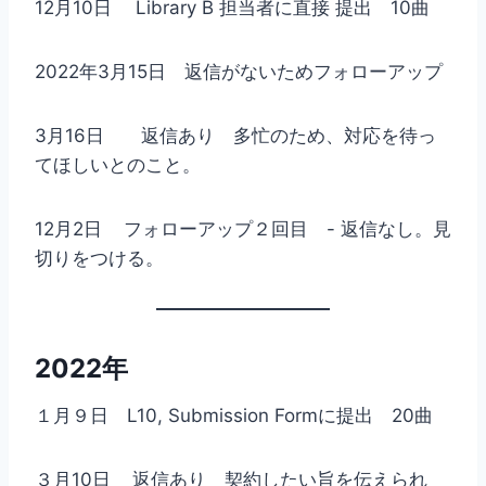
12月10日 Library B 担当者に直接 提出 10曲
2022年3月15日 返信がないためフォローアップ
3月16日 返信あり 多忙のため、対応を待っ
てほしいとのこと。
12月2日 フォローアップ２回目 - 返信なし。見
切りをつける。
2022年
１月９日 L10, Submission Formに提出 20曲
３月10日 返信あり 契約したい旨を伝えられ