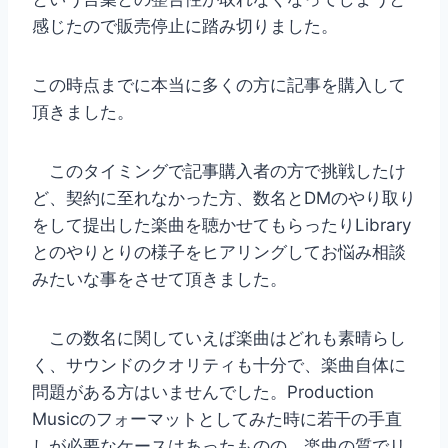
感じたので販売停止に踏み切りました。
この時点までに本当に多くの方に記事を購入して
頂きました。
このタイミングで記事購入者の方で挑戦したけ
ど、契約に至れなかった方、数名とDMのやり取り
をして提出した楽曲を聴かせてもらったりLibrary
とのやりとりの様子をヒアリングしてお悩み相談
みたいな事をさせて頂きました。
この数名に関していえば楽曲はどれも素晴らし
く、サウンドのクオリティも十分で、楽曲自体に
問題がある方はいませんでした。Production
Musicのフォーマットとしてみた時に若干の手直
しが必要なケースはあったものの、楽曲の質でリ