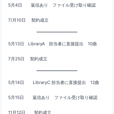
5月4日 返信あり ファイル受け取り確認
7/月10日 契約成立
5月13日 LibraryA 担当者に直接提出 10曲
7月25日 契約成立
5月14日 LibraryC 担当者に直接提出 12曲
5月15日 返信あり ファイル受け取り確認
11月12日 契約成立