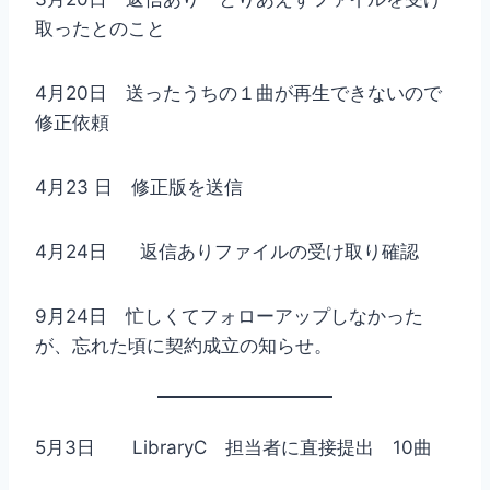
取ったとのこと
4月20日 送ったうちの１曲が再生できないので
修正依頼
4月23 日 修正版を送信
4月24日 返信ありファイルの受け取り確認
9月24日 忙しくてフォローアップしなかった
が、忘れた頃に契約成立の知らせ。
5月3日 LibraryC 担当者に直接提出 10曲