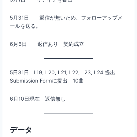
5月31日 返信が無いため、フォローアップメ
ールを送る。
6月6日 返信あり 契約成立
5日31日 L19, L20, L21, L22, L23, L24 提出
Submission Formに提出 10曲
6月10日現在 返信無し
データ