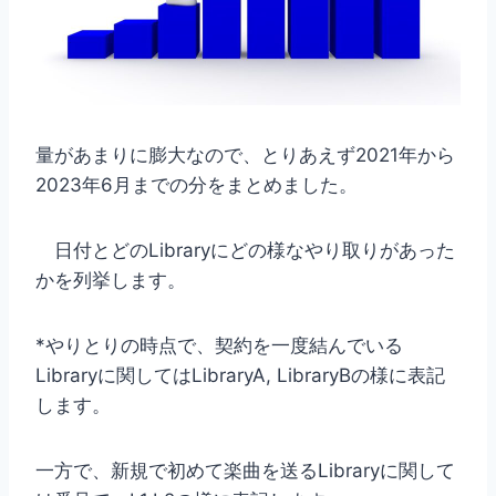
量があまりに膨大なので、とりあえず2021年から
2023年6月までの分をまとめました。
日付とどのLibraryにどの様なやり取りがあった
かを列挙します。
*やりとりの時点で、契約を一度結んでいる
Libraryに関してはLibraryA, LibraryBの様に表記
します。
一方で、新規で初めて楽曲を送るLibraryに関して