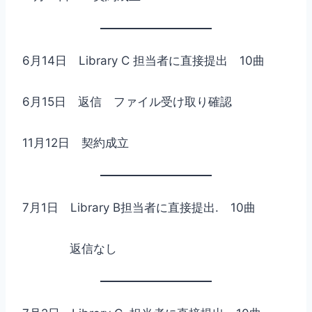
6月14日 Library C 担当者に直接提出 10曲
6月15日 返信 ファイル受け取り確認
11月12日 契約成立
7月1日 Library B担当者に直接提出. 10曲
返信なし