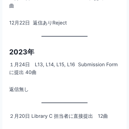
曲
12月22日 返信ありReject
2023年
１月24日 L13, L14, L15, L16 Submission Form
に提出 40曲
返信無し
２月20日 Library C 担当者に直接提出 12曲