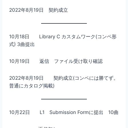
2022年8月19日 契約成立
10月18日 Library C カスタムワーク(コンペ形
式) 3曲提出
10月19日 返信 ファイル受け取り確認
2022年8月19日 契約成立(コンペには勝てず。
普通にカタログ掲載)
10月22日 L1 Submission Formに提出 10曲