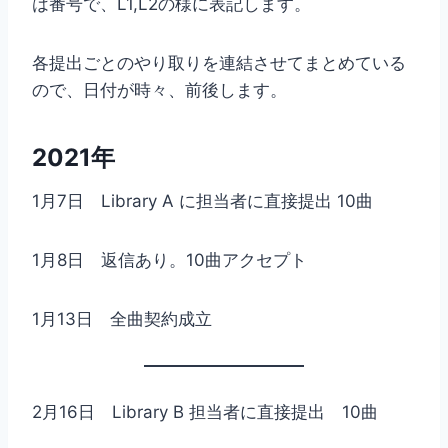
は番号で、L1,L2の様に表記します。
各提出ごとのやり取りを連結させてまとめている
ので、日付が時々、前後します。
2021年
1月7日 Library A に担当者に直接提出 10曲
1月8日 返信あり。10曲アクセプト
1月13日 全曲契約成立
2月16日 Library B 担当者に直接提出 10曲