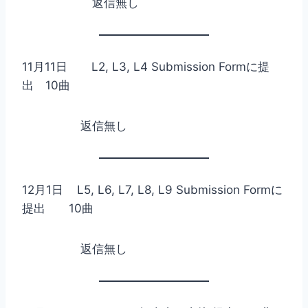
返信無し
11月11日 L2, L3, L4 Submission Formに提
出 10曲
返信無し
12月1日 L5, L6, L7, L8, L9 Submission Formに
提出 10曲
返信無し