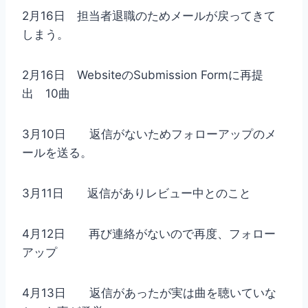
2月16日 担当者退職のためメールが戻ってきて
しまう。
2月16日 WebsiteのSubmission Formに再提
出 10曲
3月10日 返信がないためフォローアップのメ
ールを送る。
3月11日 返信がありレビュー中とのこと
4月12日 再び連絡がないので再度、フォロー
アップ
4月13日 返信があったが実は曲を聴いていな