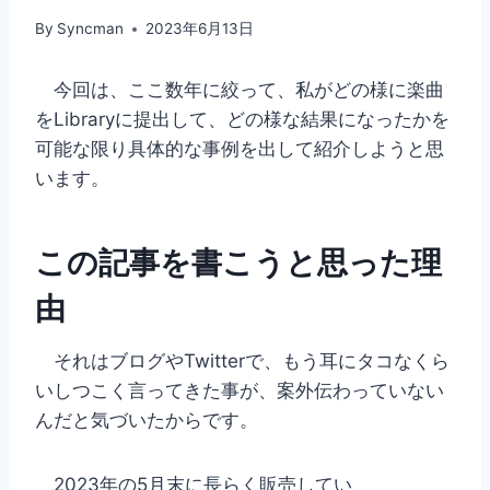
By
Syncman
2023年6月13日
今回は、ここ数年に絞って、私がどの様に楽曲
をLibraryに提出して、どの様な結果になったかを
可能な限り具体的な事例を出して紹介しようと思
います。
この記事を書こうと思った理
由
それはブログやTwitterで、もう耳にタコなくら
いしつこく言ってきた事が、案外伝わっていない
んだと気づいたからです。
2023年の5月末に長らく販売してい