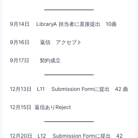
9月14日 LibraryA 担当者に直接提出 10曲
9月16日 返信 アクセプト
9月17日 契約成立
12月13日 L11 Submission Formに提出 42 曲
12月15日 返信ありReject
12月20日 L12 Submission Formに提出 42