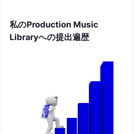
私のProduction Music
Libraryへの提出遍歴