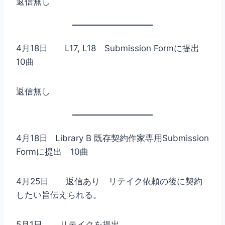
返信無し
4月18日 L17, L18 Submission Formに提出
10曲
返信無し
4月18日 Library B 既存契約作家専用Submission
Formに提出 10曲
4月25日 返信あり リテイク依頼の後に契約
したい旨伝えられる。
5月1日 リテイクを提出