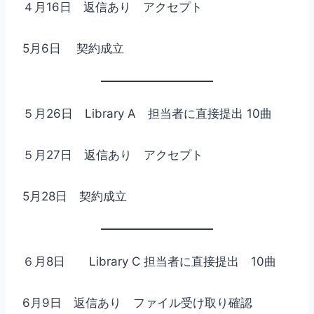
４月16日 返信あり アクセプト
5月6日 契約成立
５月26日 Library A 担当者に直接提出 10曲
５月27日 返信あり アクセプト
5月28日 契約成立
６月8日 Library C 担当者に直接提出 10曲
6月9日 返信あり ファイル受け取り確認