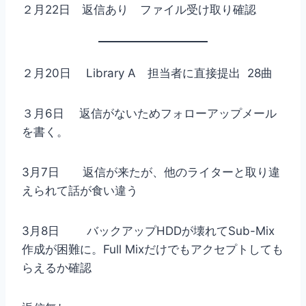
２月22日 返信あり ファイル受け取り確認
２月20日 Library A 担当者に直接提出 28曲
３月6日 返信がないためフォローアップメール
を書く。
3月7日 返信が来たが、他のライターと取り違
えられて話が食い違う
3月8日 バックアップHDDが壊れてSub-Mix
作成が困難に。Full Mixだけでもアクセプトしても
らえるか確認