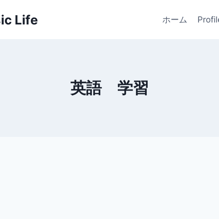
c Life
ホーム
Profil
英語 学習