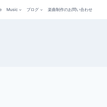
e
Music
ブログ
楽曲制作のお問い合わせ