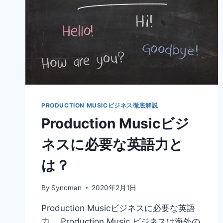
PRODUCTION MUSICビジネス徹底解説
Production Musicビジ
ネスに必要な英語力と
は？
By
Syncman
2020年2月1日
Production Musicビジネスに必要な英語
力 Production Music ビジネスは海外の